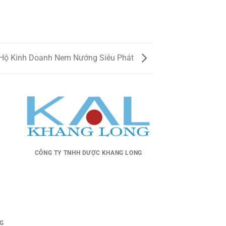
Hộ Kinh Doanh Nem Nướng Siêu Phát
CÔNG TY TNHH DƯỢC KHANG LONG
NG