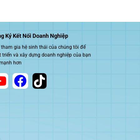
g Ký Kết Nối Doanh Nghiệp
tham gia hệ sinh thái của chúng tôi để
t triển và xây dựng doanh nghiệp của bạn
 mạnh hơn