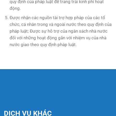
quy định của pháp luật để trang trải kinh phí hoạt
động.
Được nhận các nguồn tài trợ hợp pháp của các tổ
chức, cá nhân trong và ngoài nước theo quy định của
pháp luật; Được sự hỗ trợ của ngân sách nhà nước
đối với những hoạt động gắn với nhiệm vụ của nhà
nước giao theo quy định pháp luật.
DỊCH VỤ KHÁC