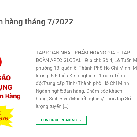
n hàng tháng 7/2022
TẬP ĐOÀN NHẤT PHẨM HOÀNG GIA – TẬP
ĐOÀN APEC GLOBAL Địa chỉ: Số 4, Lê Tuấn M
phường 13, quận 6, Thành Phố Hồ Chí Minh. 
lương: 5-6 triệu Kinh nghiệm: 1 năm Trình
độ:Trung cấp Tỉnh/Thành phố:Hồ Chí Minh
Ngành nghề:Bán hàng, Chăm sóc khách
hàng, Sinh viên/Mới tốt nghiệp/Thực tập Số
lượng tuyển […]
CONTINUE READING
→