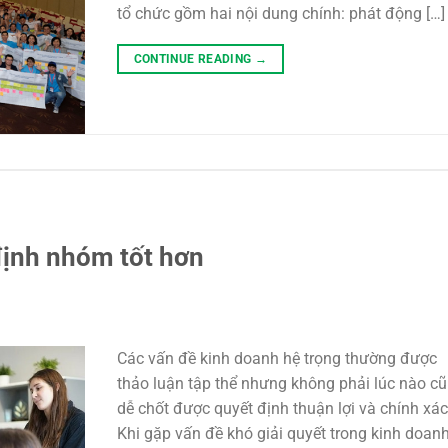
tổ chức gồm hai nội dung chính: phát động […]
CONTINUE READING
→
định nhóm tốt hơn
Các vấn đề kinh doanh hệ trọng thường được
thảo luận tập thể nhưng không phải lúc nào c
dễ chốt được quyết định thuận lợi và chính xác
Khi gặp vấn đề khó giải quyết trong kinh doanh