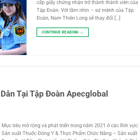
cấp giấy chứng nhận trở thành thành viên của
Tập Đoàn. Với tầm nhìn – sứ mệnh của Tập
Đoàn, Nam Thiên Long sẽ thay đổi […]
CONTINUE READING
→
 Dẫn Tại Tập Đoàn Apecglobal
Mục tiêu mở rộng và phát triển trong năm 2021 ở các lĩnh vực:
Sản xuất Thuốc Đông Y & Thực Phẩm Chức Năng – Sản xuất