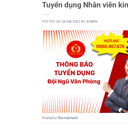
Tuyển dụng Nhân viên ki
POSTED ON
26/08/2022
BY
ADMIN
Posted in
Recruitment