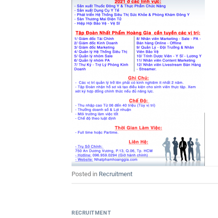
Posted in
Recruitment
RECRUITMENT