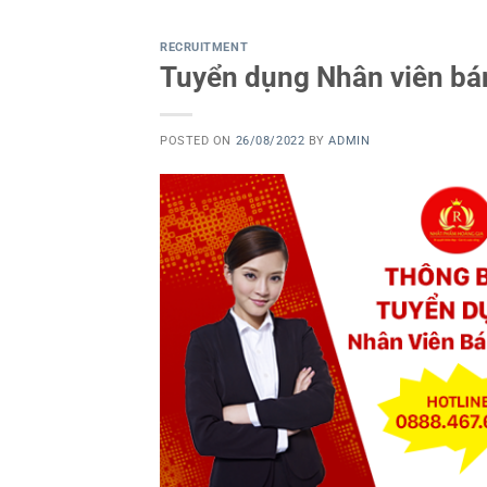
RECRUITMENT
Tuyển dụng Nhân viên bá
POSTED ON
26/08/2022
BY
ADMIN