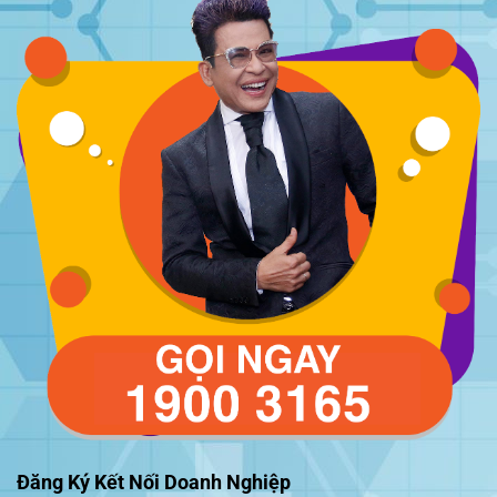
Đăng Ký Kết Nối Doanh Nghiệp