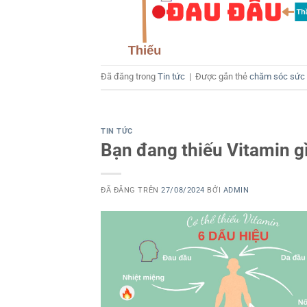
Đã đăng trong
Tin tức
|
Được gắn thẻ
chăm sóc sức
TIN TỨC
Bạn đang thiếu Vitamin gì
ĐÃ ĐĂNG TRÊN
27/08/2024
BỞI
ADMIN